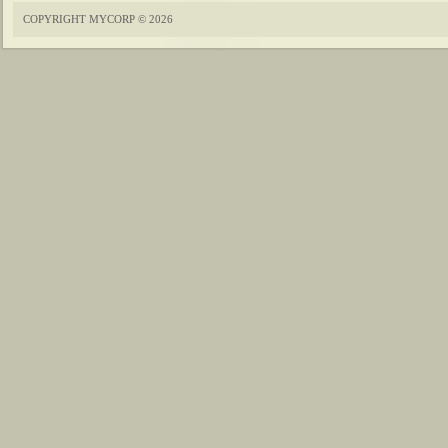
COPYRIGHT MYCORP © 2026