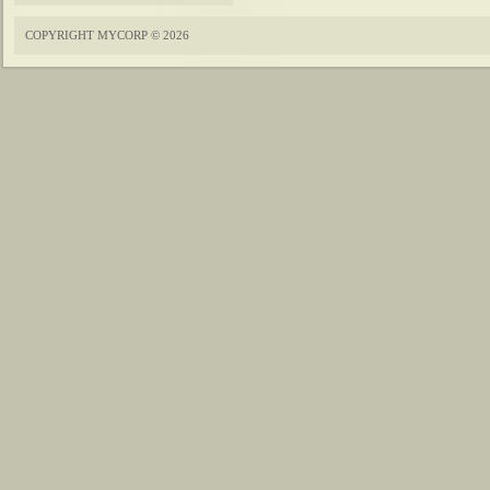
COPYRIGHT MYCORP © 2026