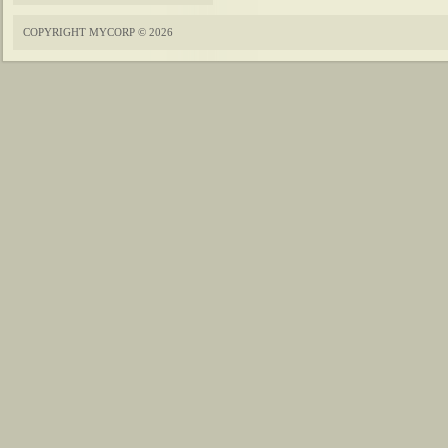
COPYRIGHT MYCORP © 2026