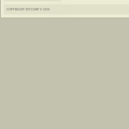
COPYRIGHT MYCORP © 2026