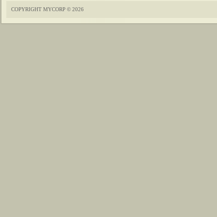
COPYRIGHT MYCORP © 2026